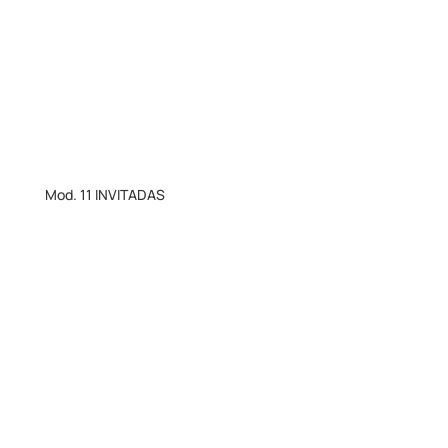
Mod. 11 INVITADAS