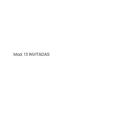
Mod. 13 INVITADAS