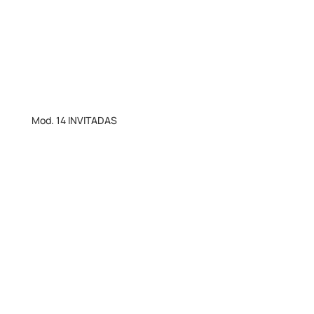
Mod. 14 INVITADAS