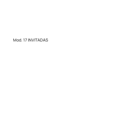
Mod. 17 INVITADAS