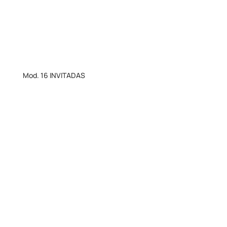
Mod. 16 INVITADAS