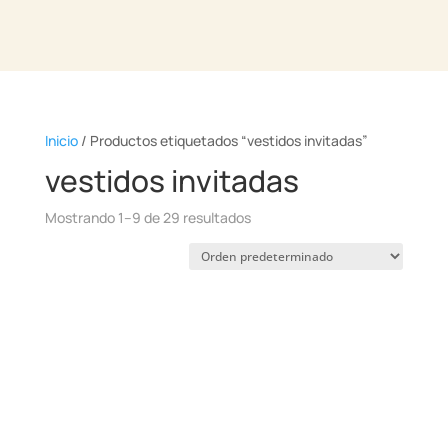
Inicio
/ Productos etiquetados “vestidos invitadas”
vestidos invitadas
Mostrando 1–9 de 29 resultados