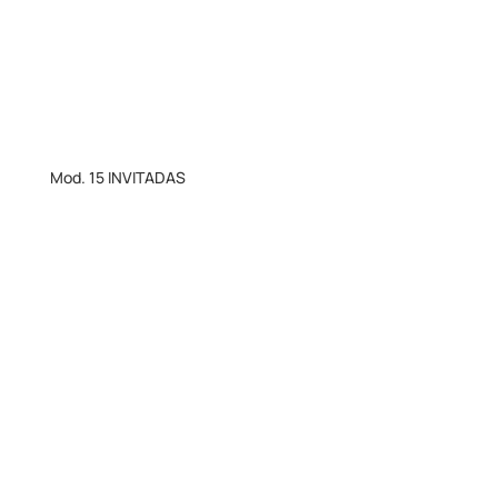
Mod. 15 INVITADAS