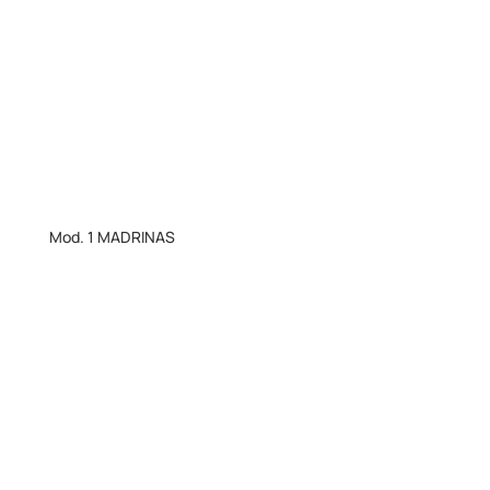
Mod. 1 MADRINAS