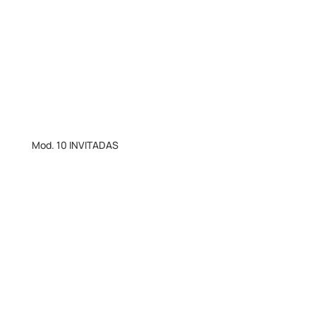
Mod. 10 INVITADAS