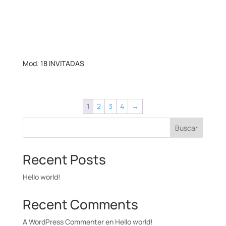
Mod. 18 INVITADAS
1
2
3
4
→
Buscar
Recent Posts
Hello world!
Recent Comments
A WordPress Commenter
en
Hello world!