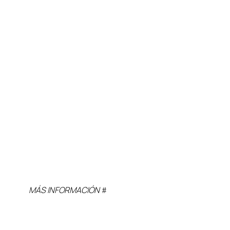
MÁS INFORMACIÓN