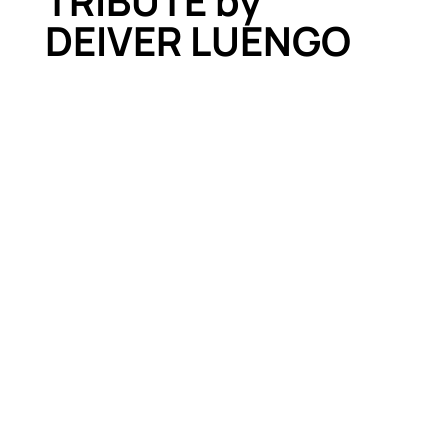
TRIBUTE by
DEIVER LUENGO