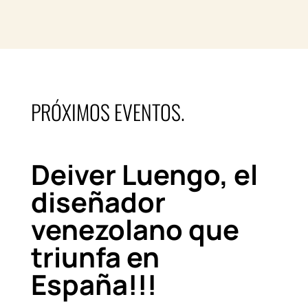
PRÓXIMOS EVENTOS.
Deiver Luengo, el
diseñador
venezolano que
triunfa en
España!!!