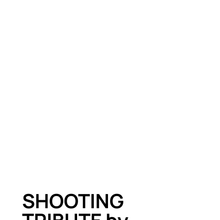
SHOOTING