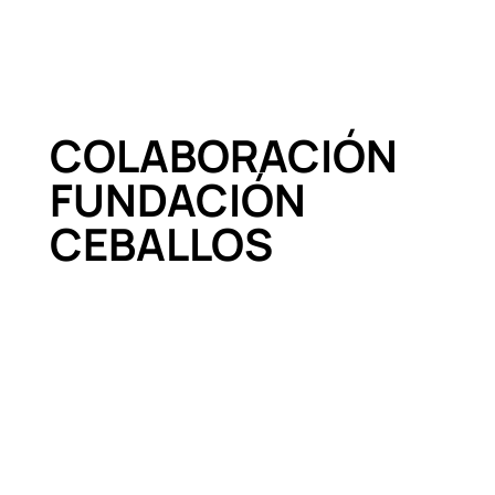
COLABORACIÓN
FUNDACIÓN
CEBALLOS