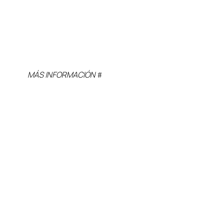
MÁS INFORMACIÓN