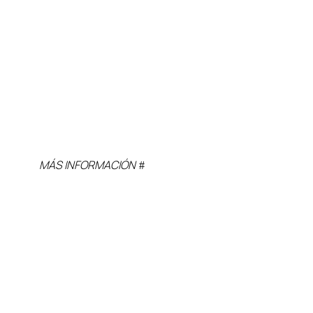
MÁS INFORMACIÓN