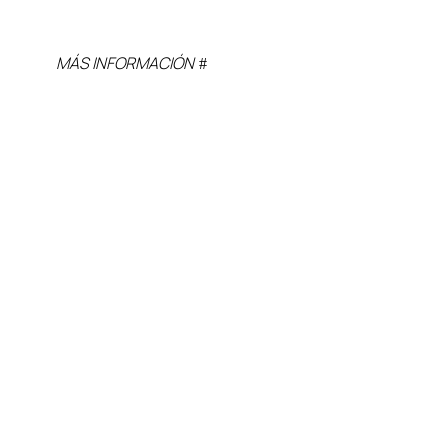
MÁS INFORMACIÓN