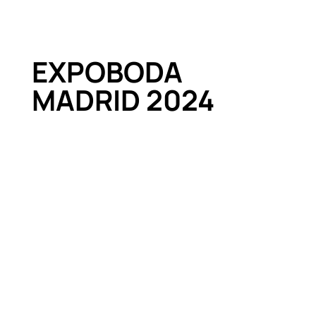
EXPOBODA
MADRID 2024