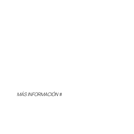
MÁS INFORMACIÓN