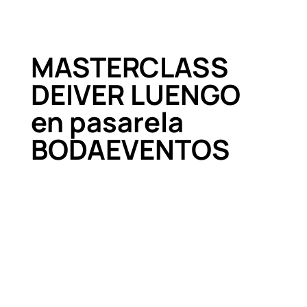
MASTERCLASS
DEIVER LUENGO
en pasarela
BODAEVENTOS