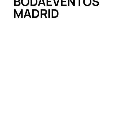
BODAEVENTOS
MADRID