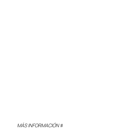
MÁS INFORMACIÓN