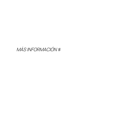
MÁS INFORMACIÓN