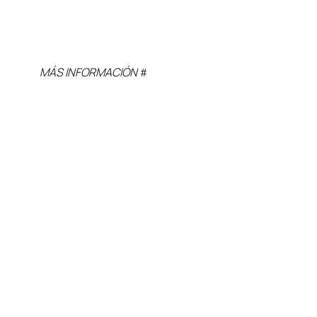
MÁS INFORMACIÓN