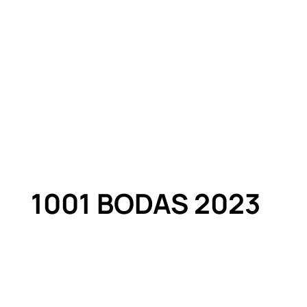
1001 BODAS 2023