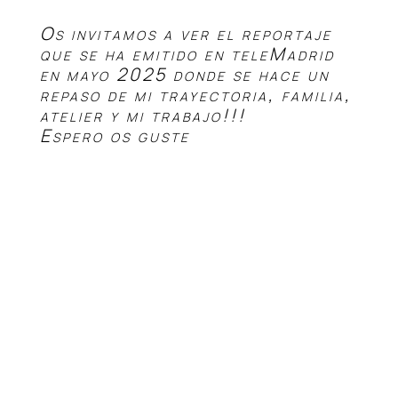
Os invitamos a ver el reportaje
que se ha emitido en teleMadrid
en mayo 2025 donde se hace un
repaso de mi trayectoria, familia,
atelier y mi trabajo!!!
Espero os guste