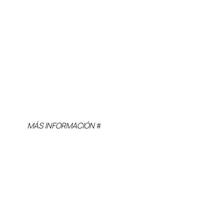
MÁS INFORMACIÓN