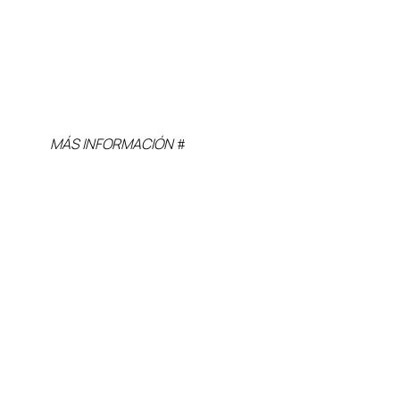
MÁS INFORMACIÓN