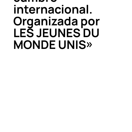
internacional.
Organizada por
LES JEUNES DU
MONDE UNIS»