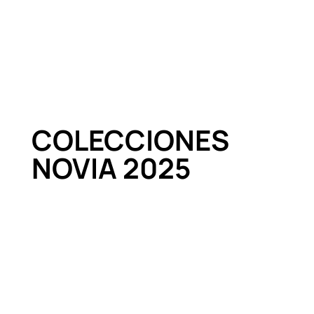
COLECCIONES
NOVIA 2025