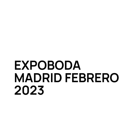
EXPOBODA
MADRID FEBRERO
2023