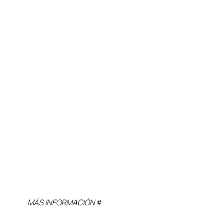
MÁS INFORMACIÓN