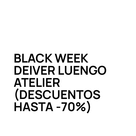
BLACK WEEK
DEIVER LUENGO
ATELIER
(DESCUENTOS
HASTA -70%)