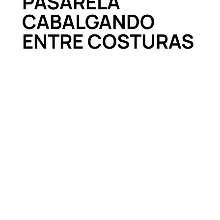
PASARELA
CABALGANDO
ENTRE COSTURAS