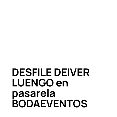
DESFILE DEIVER
LUENGO en
pasarela
BODAEVENTOS