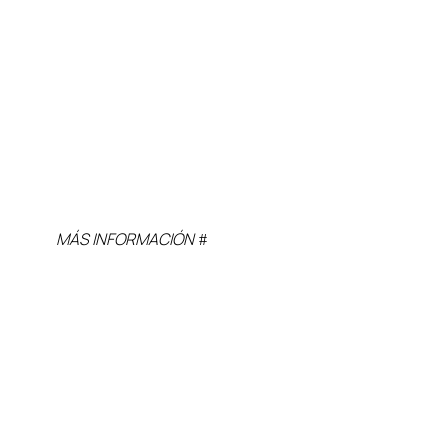
MÁS INFORMACIÓN