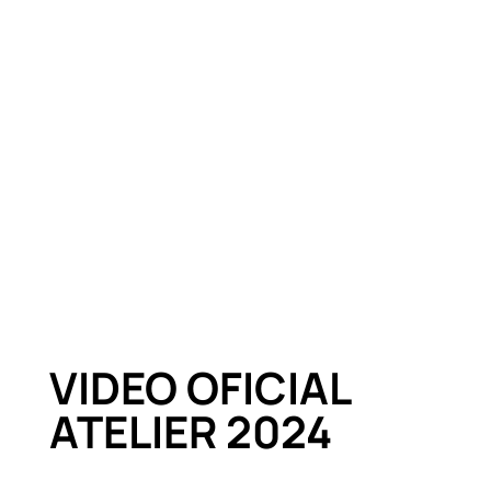
VIDEO OFICIAL
ATELIER 2024