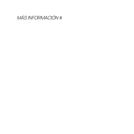
MÁS INFORMACIÓN