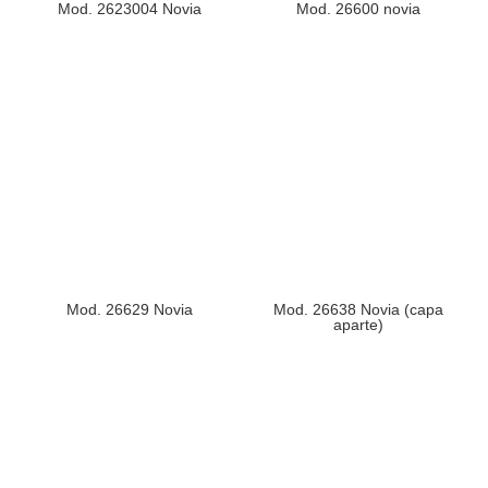
Mod. 2623004 Novia
Mod. 26600 novia
Mod. 26629 Novia
Mod. 26638 Novia (capa
aparte)