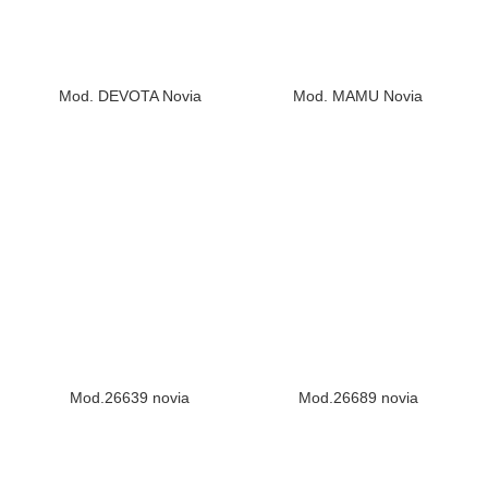
Mod. DEVOTA Novia
Mod. MAMU Novia
Mod.26639 novia
Mod.26689 novia