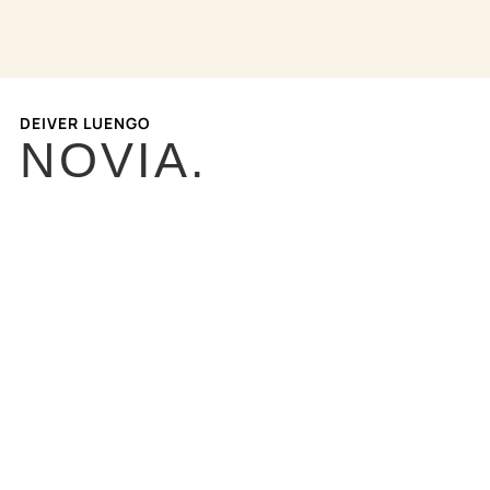
DEIVER LUENGO
NOVIA.