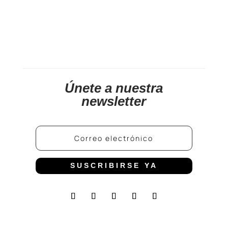
Únete a nuestra
newsletter
SUSCRIBIRSE YA