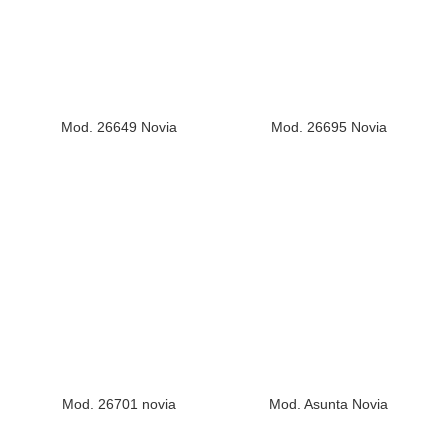
Mod. 26649 Novia
Mod. 26695 Novia
Mod. 26701 novia
Mod. Asunta Novia