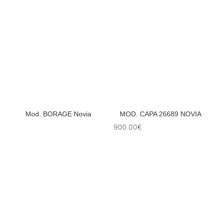
Mod. BORAGE Novia
MOD. CAPA 26689 NOVIA
900.00
€