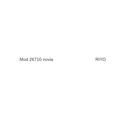
Mod.26710 novia
RIYO