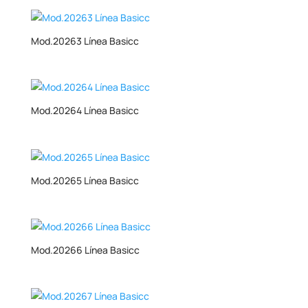
Mod.20263 Línea Basicc
Mod.20264 Línea Basicc
Mod.20265 Línea Basicc
Mod.20266 Línea Basicc