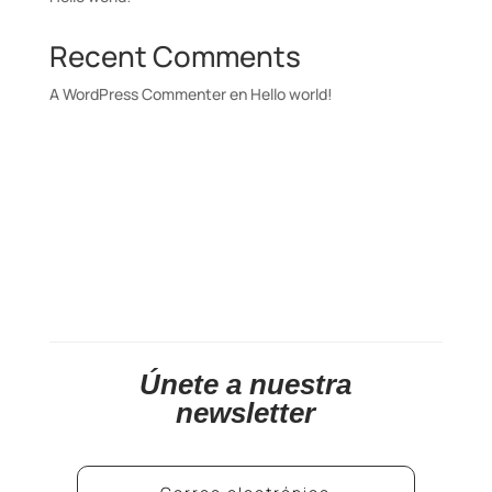
Recent Comments
A WordPress Commenter
en
Hello world!
Únete a nuestra
newsletter