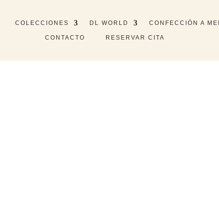
COLECCIONES
DL WORLD
CONFECCIÓN A ME
CONTACTO
RESERVAR CITA