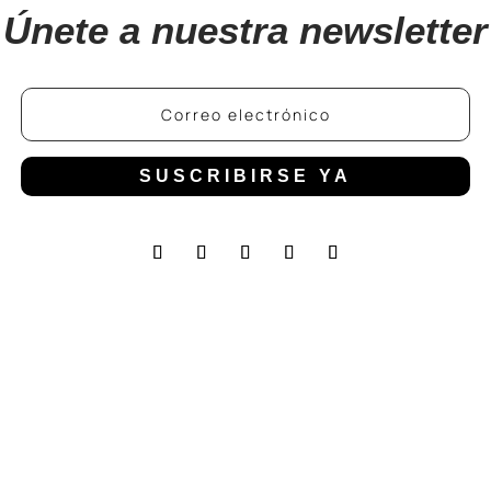
Únete a nuestra newsletter
SUSCRIBIRSE YA