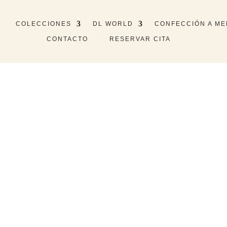
COLECCIONES
DL WORLD
CONFECCIÓN A ME
CONTACTO
RESERVAR CITA