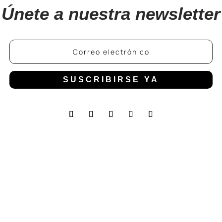
Únete a nuestra newsletter
SUSCRIBIRSE YA