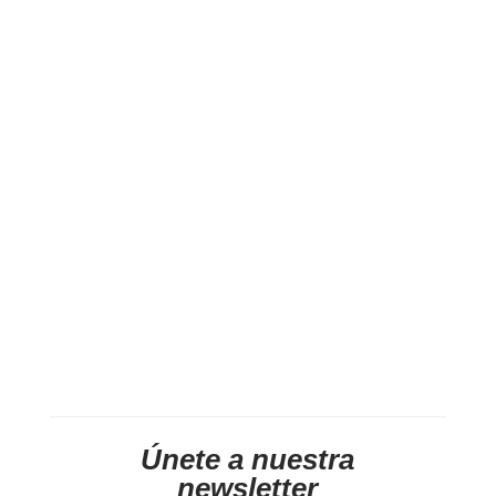
Únete a nuestra
newsletter