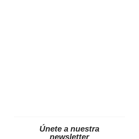
Únete a nuestra
newsletter