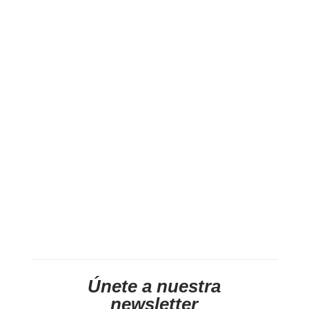
Únete a nuestra
newsletter