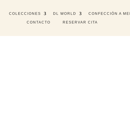
COLECCIONES
DL WORLD
CONFECCIÓN A ME
CONTACTO
RESERVAR CITA