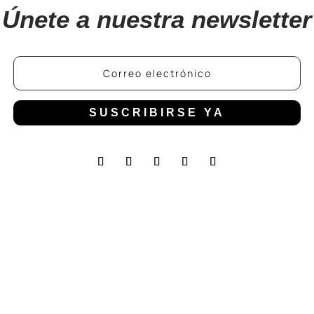
Únete a nuestra newsletter
SUSCRIBIRSE YA