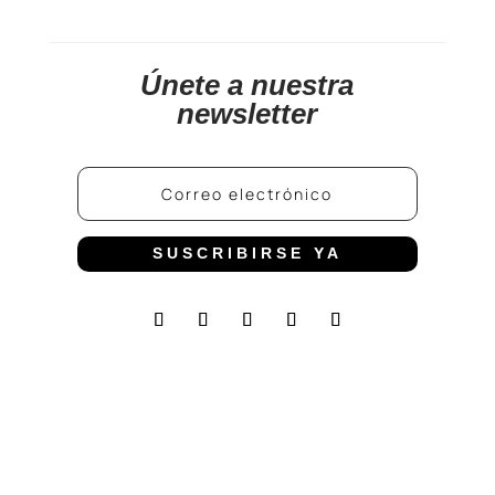
Únete a nuestra
newsletter
SUSCRIBIRSE YA