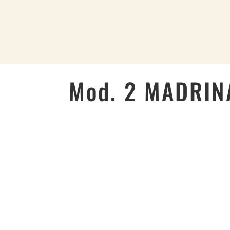
HOME
Mod. 2 MADRIN