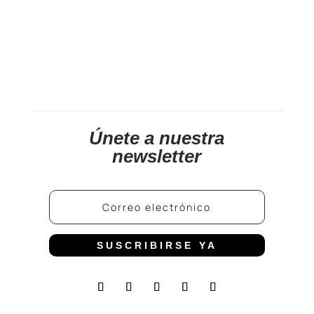
Únete a nuestra
newsletter
SUSCRIBIRSE YA