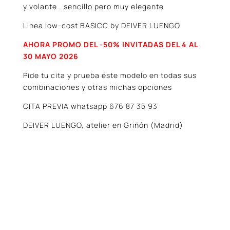
y volante… sencillo pero muy elegante
Linea low-cost BASICC by DEIVER LUENGO
AHORA PROMO DEL -50% INVITADAS DEL 4 AL
30 MAYO 2026
Pide tu cita y prueba éste modelo en todas sus
combinaciones y otras michas opciones
CITA PREVIA whatsapp 676 87 35 93
DEIVER LUENGO, atelier en Griñón (Madrid)