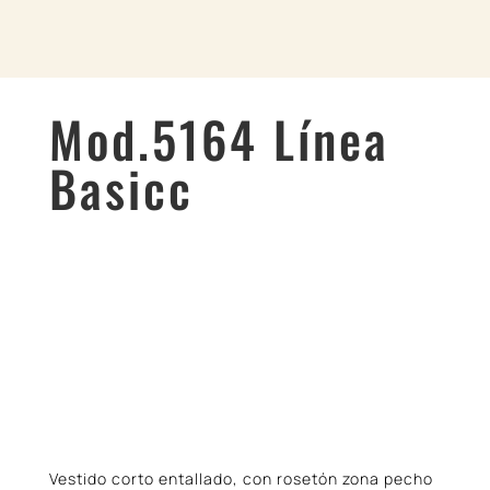
Mod.5164 Línea
Basicc
Vestido corto entallado, con rosetón zona pecho