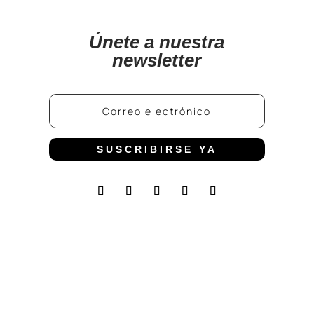
Únete a nuestra
newsletter
SUSCRIBIRSE YA