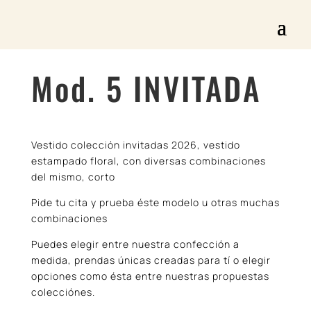
Mod. 5 INVITADA
Vestido colección invitadas 2026, vestido
estampado floral, con diversas combinaciones
del mismo, corto
Pide tu cita y prueba éste modelo u otras muchas
combinaciones
Puedes elegir entre nuestra confección a
medida, prendas únicas creadas para tí o elegir
opciones como ésta entre nuestras propuestas
colecciónes.