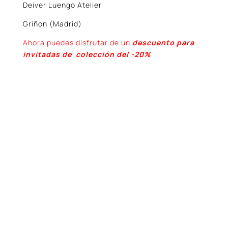
Deiver Luengo Atelier
Griñon (Madrid)
Ahora puedes disfrutar de un
descuento para
invitadas de colección del -20%