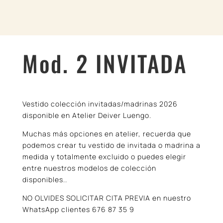
Mod. 2 INVITADA
Vestido colección invitadas/madrinas 2026
disponible en Atelier Deiver Luengo.
Muchas más opciones en atelier, recuerda que
podemos crear tu vestido de invitada o madrina a
medida y totalmente excluido o puedes elegir
entre nuestros modelos de colección
disponibles..
NO OLVIDES SOLICITAR CITA PREVIA en nuestro
WhatsApp clientes 676 87 35 9