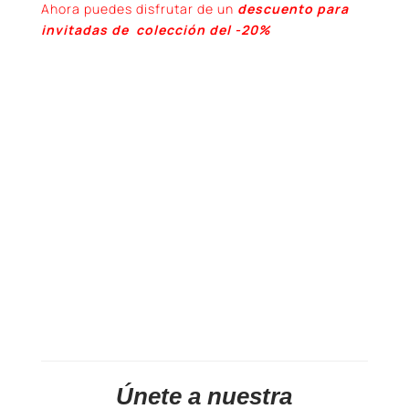
Ahora puedes disfrutar de un
descuento para
invitadas de colección del -20%
Únete a nuestra