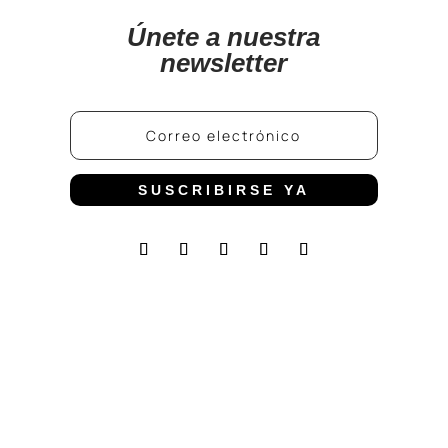
Únete a nuestra
newsletter
SUSCRIBIRSE YA