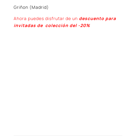
Griñon (Madrid)
Ahora puedes disfrutar de un
descuento para
invitadas de colección del -20%