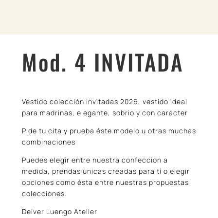
Mod. 4 INVITADA
Vestido colección invitadas 2026, vestido ideal
para madrinas, elegante, sobrio y con carácter
Pide tu cita y prueba éste modelo u otras muchas
combinaciones
Puedes elegir entre nuestra confección a
medida, prendas únicas creadas para tí o elegir
opciones como ésta entre nuestras propuestas
colecciónes.
Deiver Luengo Atelier