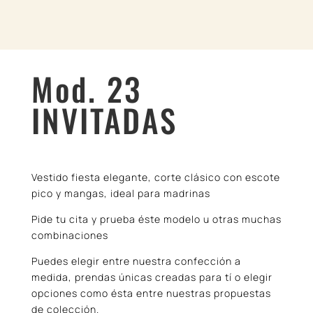
Mod. 23
INVITADAS
Vestido fiesta elegante, corte clásico con escote
pico y mangas, ideal para madrinas
Pide tu cita y prueba éste modelo u otras muchas
combinaciones
Puedes elegir entre nuestra confección a
medida, prendas únicas creadas para tí o elegir
opciones como ésta entre nuestras propuestas
de colección.