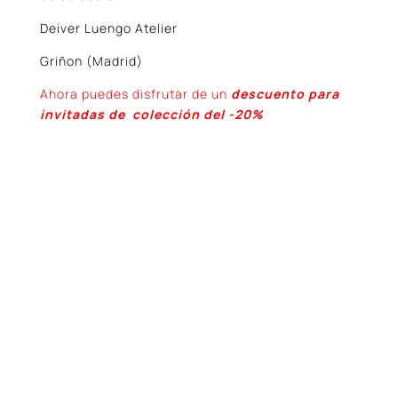
Deiver Luengo Atelier
Griñon (Madrid)
Ahora puedes disfrutar de un
descuento para
invitadas de colección del -20%