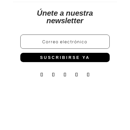
Únete a nuestra
newsletter
SUSCRIBIRSE YA