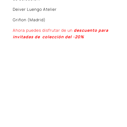
Deiver Luengo Atelier
Griñon (Madrid)
Ahora puedes disfrutar de un
descuento para
invitadas de colección del -20%