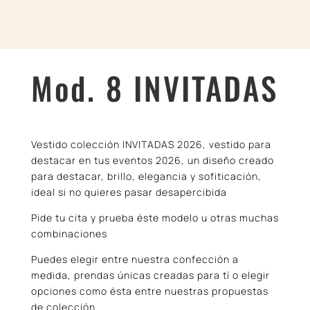
Mod. 8 INVITADAS
Vestido colección INVITADAS 2026, vestido para
destacar en tus eventos 2026, un diseño creado
para destacar, brillo, elegancia y sofiticación,
ideal si no quieres pasar desapercibida
Pide tu cita y prueba éste modelo u otras muchas
combinaciones
Puedes elegir entre nuestra confección a
medida, prendas únicas creadas para tí o elegir
opciones como ésta entre nuestras propuestas
de colección.