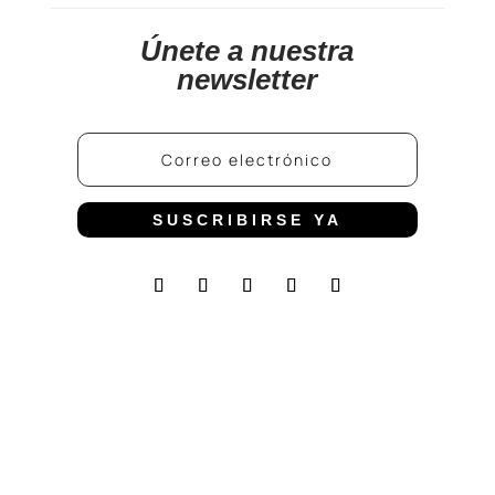
Únete a nuestra
newsletter
SUSCRIBIRSE YA