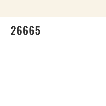
26665