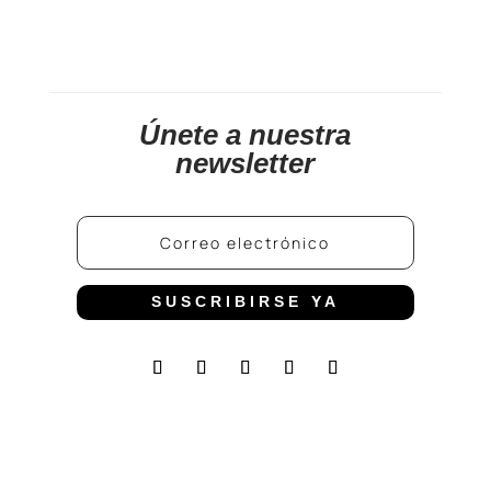
Únete a nuestra
newsletter
SUSCRIBIRSE YA