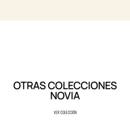
OTRAS COLECCIONES
NOVIA
VER COLECCIÓN