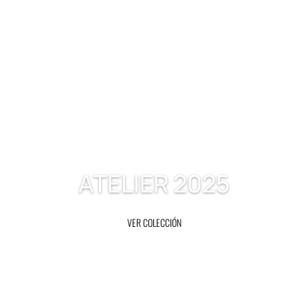
ATELIER 2025
VER COLECCIÓN