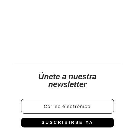
Únete a nuestra
newsletter
SUSCRIBIRSE YA