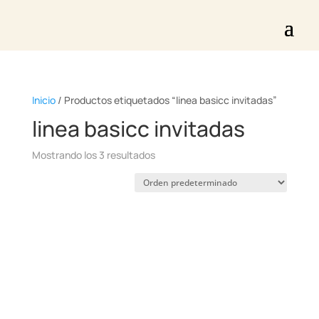
Inicio
/ Productos etiquetados “linea basicc invitadas”
linea basicc invitadas
Mostrando los 3 resultados