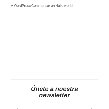
A WordPress Commenter
en
Hello world!
Únete a nuestra
newsletter