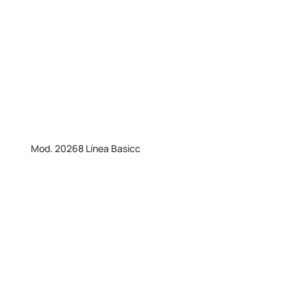
Mod. 20268 Línea Basicc