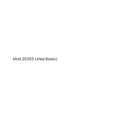
Mod.20265 Línea Basicc