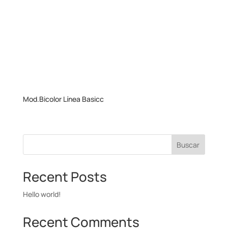
Mod.Bicolor Línea Basicc
Buscar
Recent Posts
Hello world!
Recent Comments