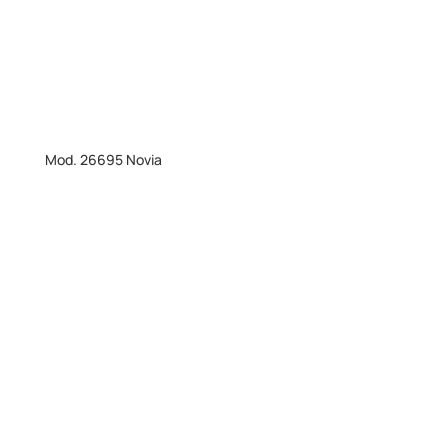
Mod. 26695 Novia