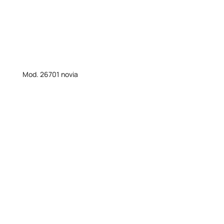
Mod. 26701 novia