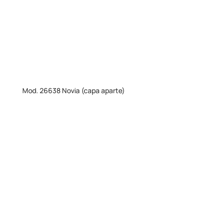
Mod. 26638 Novia (capa aparte)