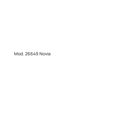
Mod. 26649 Novia