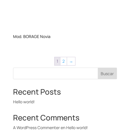
Mod. BORAGE Novia
1
2
→
Buscar
Recent Posts
Hello world!
Recent Comments
A WordPress Commenter
en
Hello world!