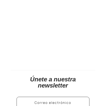
Únete a nuestra
newsletter