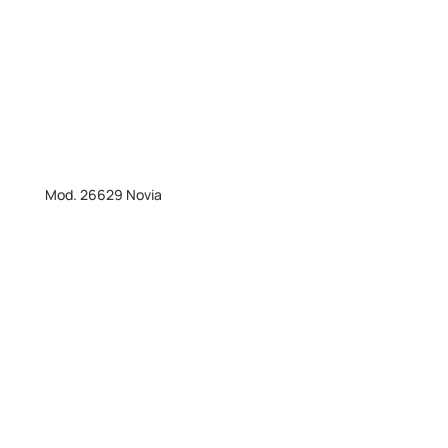
Mod. 26629 Novia