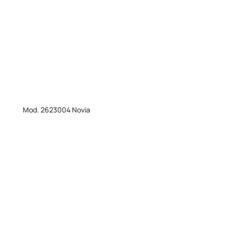
Mod. 2623004 Novia