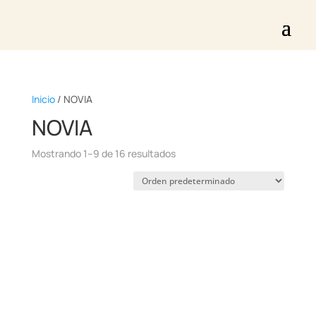
Inicio
/ NOVIA
NOVIA
Mostrando 1–9 de 16 resultados