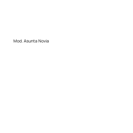
Mod. Asunta Novia