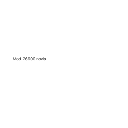
Mod. 26600 novia