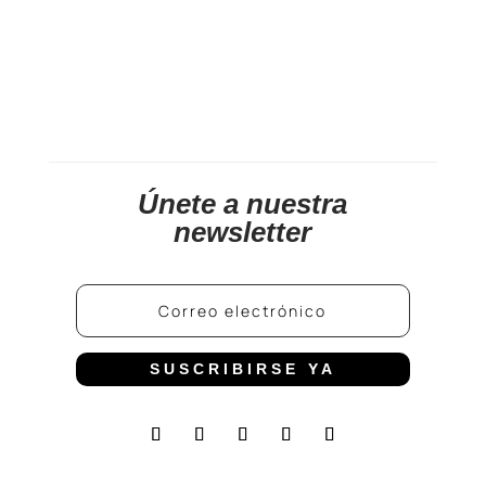
Únete a nuestra
newsletter
SUSCRIBIRSE YA