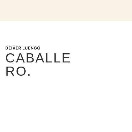
DEIVER LUENGO
CABALLE
RO.