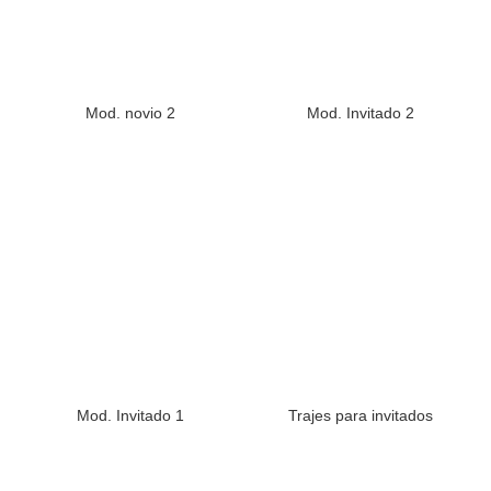
Mod. novio 2
Mod. Invitado 2
Mod. Invitado 1
Trajes para invitados